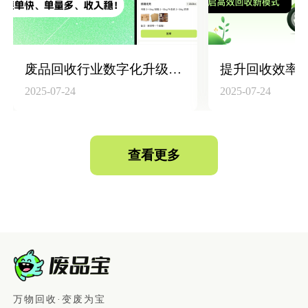
废品回收行业数字化升级：构建“回收员+平台+仓库”高效联动体系
2025-07-24
2025-07-24
查看更多
万物回收·变废为宝