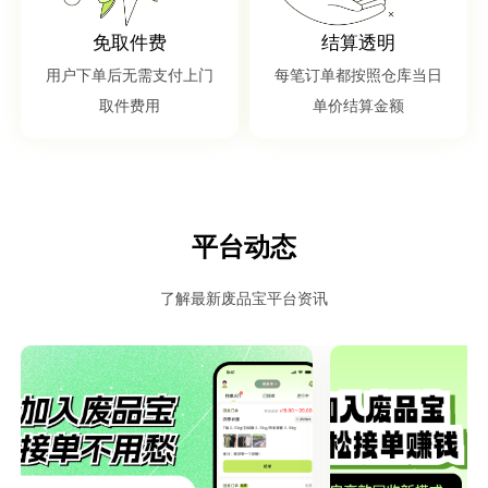
免取件费
结算透明
用户下单后无需支付上门
每笔订单都按照仓库当日
取件费用
单价结算金额
平台动态
了解最新废品宝平台资讯