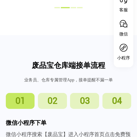
客服
微信
小程序
废品宝仓库端接单流程
业务员、仓库专属管理App，接单提醒不漏一单
01
02
03
04
微信小程序下单
微信小程序搜索【废品宝】进入小程序首页点击免费预