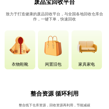
废品宝回收平台
致力于打造健康的废品回收平台，与全国各地回收仓库合
作，一键下单，快速回收
衣物鞋靴
闲置旧包
家具家电
整合资源 循环利用
整合线下仓库资源，回收资源再利用，节能减碳