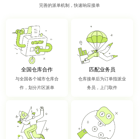
完善的派单机制，快速响应接单
全国仓库合作
匹配业务员
与全国各个城市仓库合
仓库接单后为订单指派业
作，划分片区派单
务员，上门取件