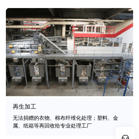
再生加工
无法捐赠的衣物、棉布纤维化处理；塑料、金
属、纸箱等再回收给专业处理工厂