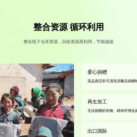
整合资源 循环利用
整合线下仓库资源，回收资源再利用，节能减碳
爱心捐赠
高品质旧衣可清洗消毒后捐赠
再生加工
无法捐赠的衣物、棉布纤维化
出口国际