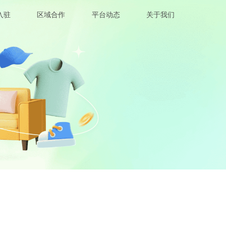
入驻
区域合作
平台动态
关于我们