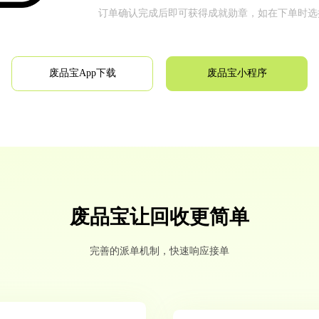
订单确认完成后即可获得成就勋章，如在下单时选
废品宝App下载
废品宝小程序
废品宝让回收更简单
完善的派单机制，快速响应接单