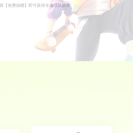
择【免费捐赠】即可获得专属成就勋章