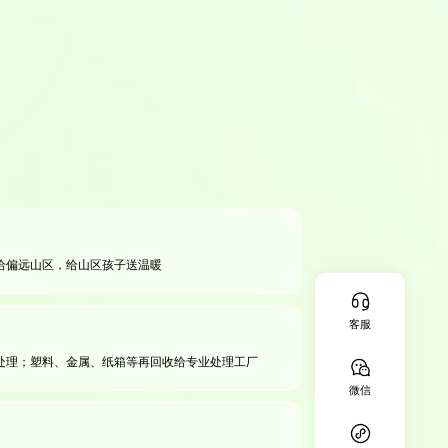
给偏远山区，给山区孩子送温暖
客服
处理；塑料、金属、纸箱等再回收给专业处理工厂
微信