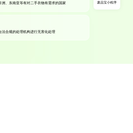
废品宝小程序
非洲、东南亚等有对二手衣物有需求的国家
合法合规的处理机构进行无害化处理