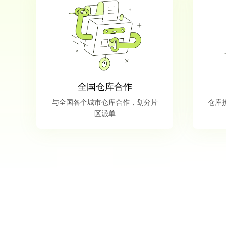
全国仓库合作
与全国各个城市仓库合作，划分片
仓库
区派单