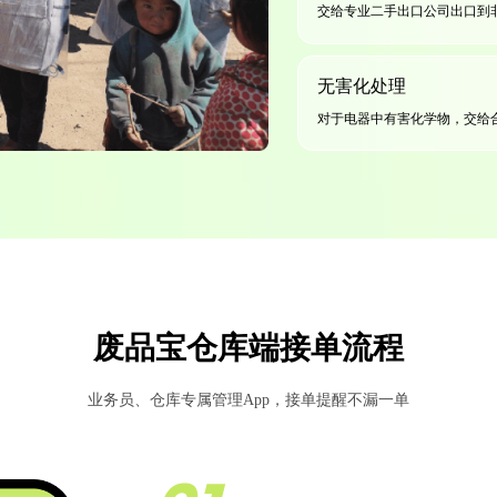
交给专业二手出口公司出口到
无害化处理
对于电器中有害化学物，交给
废品宝仓库端接单流程
业务员、仓库专属管理App，接单提醒不漏一单