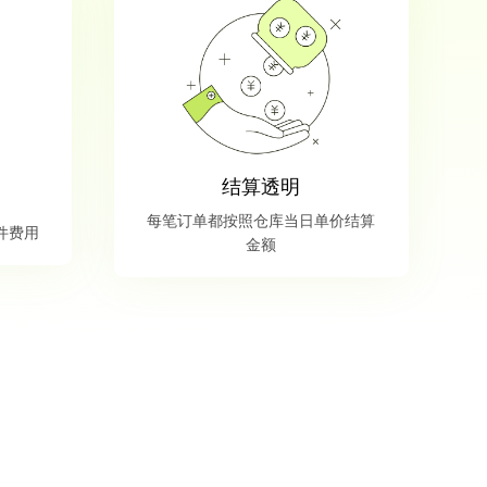
结算透明
每笔订单都按照仓库当日单价结算
件费用
金额