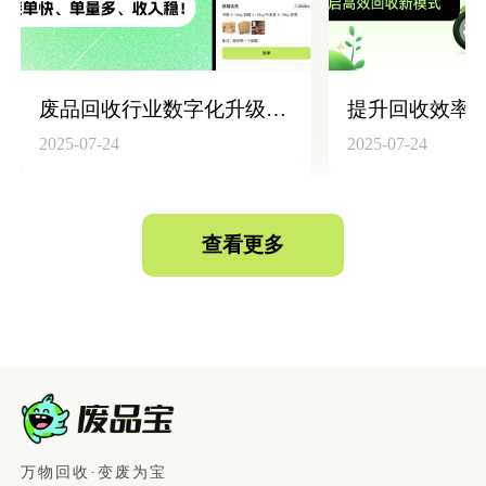
废品回收行业数字化升级：构建“回收员+平台+仓库”高效联动体系
2025-07-24
2025-07-24
查看更多
万物回收·变废为宝