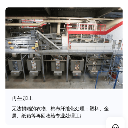
再生加工
无法捐赠的衣物、棉布纤维化处理；塑料、金
属、纸箱等再回收给专业处理工厂