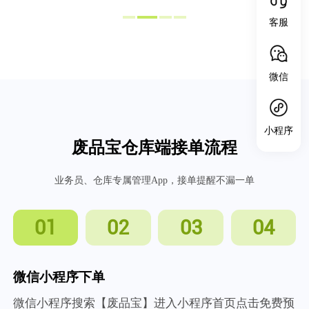
客服
微信
小程序
废品宝仓库端接单流程
业务员、仓库专属管理App，接单提醒不漏一单
01
02
03
04
微信小程序下单
微信小程序搜索【废品宝】进入小程序首页点击免费预