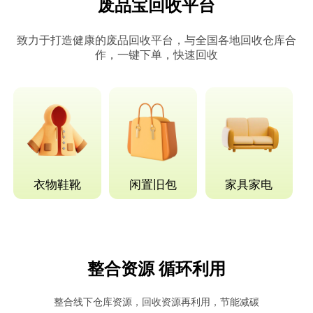
废品宝回收平台
致力于打造健康的废品回收平台，与全国各地回收仓库合
作，一键下单，快速回收
衣物鞋靴
闲置旧包
家具家电
整合资源 循环利用
整合线下仓库资源，回收资源再利用，节能减碳