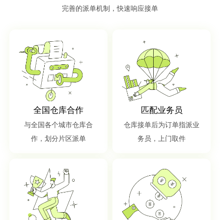
完善的派单机制，快速响应接单
全国仓库合作
匹配业务员
与全国各个城市仓库合
仓库接单后为订单指派业
作，划分片区派单
务员，上门取件