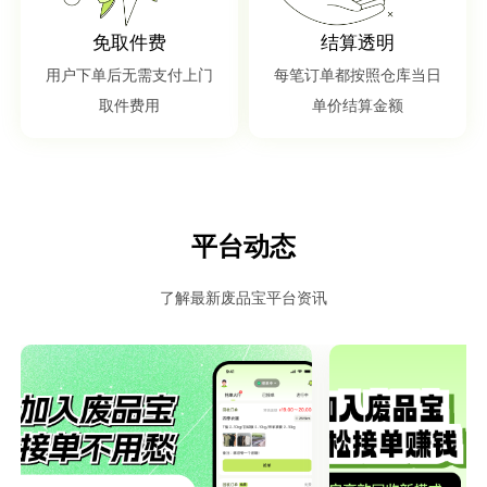
免取件费
结算透明
用户下单后无需支付上门
每笔订单都按照仓库当日
取件费用
单价结算金额
平台动态
了解最新废品宝平台资讯