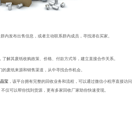
社群内发布出售信息，或者主动联系群内成员，寻找潜在买家。
，了解其废纸收购政策、价格、付款方式等，建立直接合作关系。
们的废纸来源和销售渠道，从中寻找合作机会。
品宝
，该平台拥有完整的回收业务和流程，可以通过微信小程序直接访问
，不仅可以帮你找到货源，更有多家回收厂家助你快速变现。