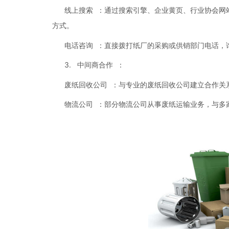
线上搜索 ：通过搜索引擎、企业黄页、行业协会网
方式。
电话咨询 ：直接拨打纸厂的采购或供销部门电话，
3. 中间商合作 ：
废纸回收公司 ：与专业的废纸回收公司建立合作关
物流公司 ：部分物流公司从事废纸运输业务，与多