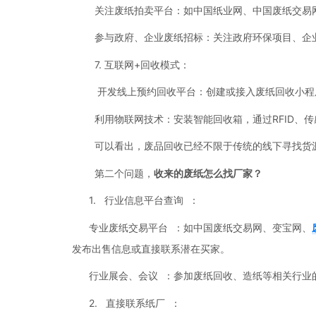
关注废纸拍卖平台：如中国纸业网、中国废纸交易
参与政府、企业废纸招标：关注政府环保项目、企
7. 互联网+回收模式：
开发线上预约回收平台：创建或接入废纸回收小程
利用物联网技术：安装智能回收箱，通过RFID、
可以看出，废品回收已经不限于传统的线下寻找货源
第二个问题，
收来的废纸怎么找厂家？
1. 行业信息平台查询 ：
专业废纸交易平台 ：如中国废纸交易网、变宝网、
发布出售信息或直接联系潜在买家。
行业展会、会议 ：参加废纸回收、造纸等相关行业
2. 直接联系纸厂 ：