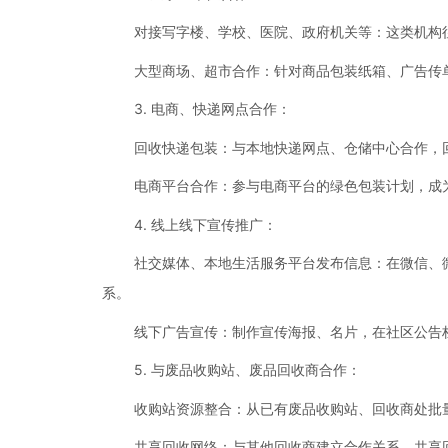
对接写字楼、学校、医院、政府机关等：这类机构
大型商场、超市合作：针对商品包装纸箱、广告传
3. 电商、快递网点合作：
回收快递包装：与本地快递网点、仓储中心合作，
电商平台合作：参与电商平台的绿色包装计划，成
4. 线上线下宣传推广：
社交媒体、本地生活服务平台发布信息：在微信、
系。
线下广告宣传：制作宣传海报、名片，在社区公告
5. 与废品收购站、废品回收商合作：
收购站资源整合：从已有废品收购站、回收商处批
共享回收网络：与其他回收商建立合作关系，共享