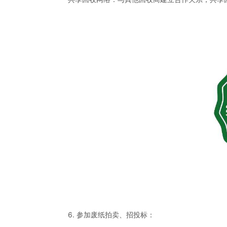
6. 参加废纸拍卖、招投标：