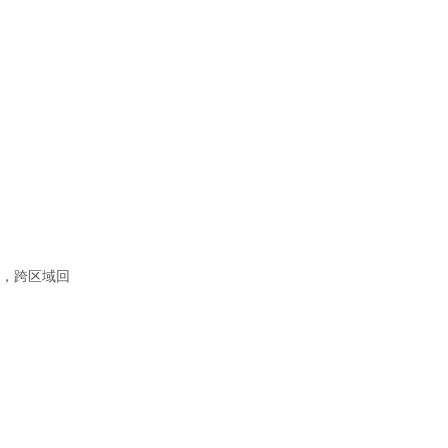
，跨区域回