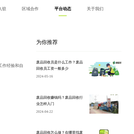
入驻
区域合作
平台动态
关于我们
为你推荐
废品回收员是什么工作？废品
工作经验和自
回收员工资一般多少
2024-05-16
废品回收赚钱吗？废品回收行
业怎样入门
2024-04-22
废品回收怎么做？在哪里找废