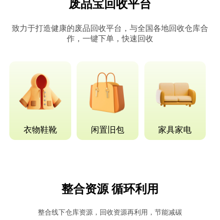
废品宝回收平台
致力于打造健康的废品回收平台，与全国各地回收仓库合
作，一键下单，快速回收
衣物鞋靴
闲置旧包
家具家电
整合资源 循环利用
整合线下仓库资源，回收资源再利用，节能减碳