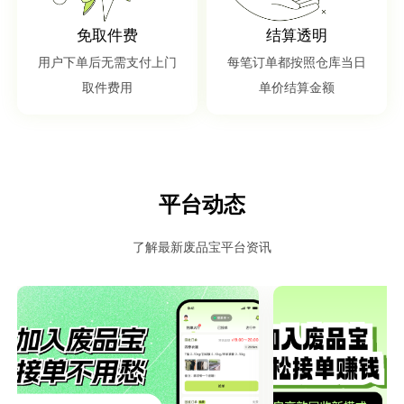
免取件费
结算透明
用户下单后无需支付上门
每笔订单都按照仓库当日
取件费用
单价结算金额
平台动态
了解最新废品宝平台资讯