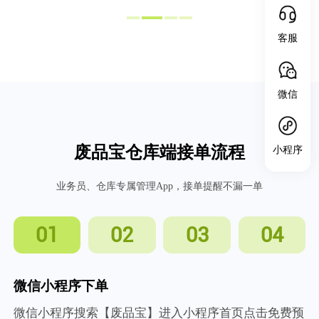
客服
微信
废品宝仓库端接单流程
小程序
业务员、仓库专属管理App，接单提醒不漏一单
01
02
03
04
微信小程序下单
微信小程序搜索【废品宝】进入小程序首页点击免费预