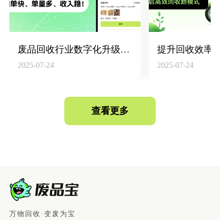
废品回收行业数字化升级：构建“回收员+平台+仓库”高效联动体系
2025-07-24
2025-07-24
查看更多
万物回收·变废为宝