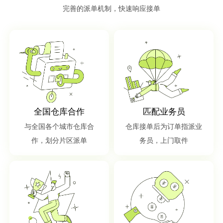
完善的派单机制，快速响应接单
全国仓库合作
匹配业务员
与全国各个城市仓库合
仓库接单后为订单指派业
作，划分片区派单
务员，上门取件