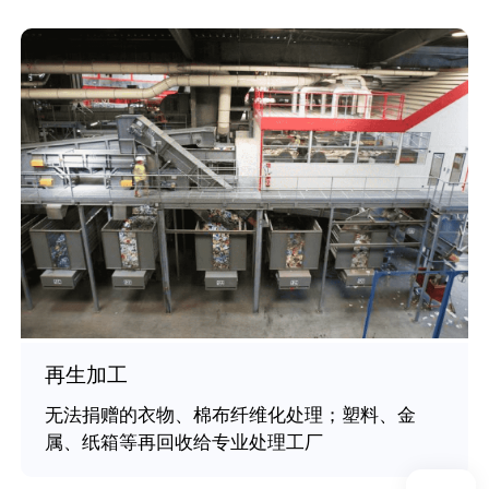
再生加工
无法捐赠的衣物、棉布纤维化处理；塑料、金
属、纸箱等再回收给专业处理工厂