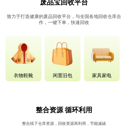
废品宝回收平台
致力于打造健康的废品回收平台，与全国各地回收仓库合
作，一键下单，快速回收
衣物鞋靴
闲置旧包
家具家电
整合资源 循环利用
整合线下仓库资源，回收资源再利用，节能减碳