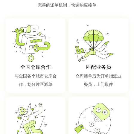
完善的派单机制，快速响应接单
全国仓库合作
匹配业务员
与全国各个城市仓库合
仓库接单后为订单指派业
作，划分片区派单
务员，上门取件