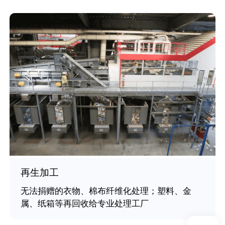
再生加工
无法捐赠的衣物、棉布纤维化处理；塑料、金
属、纸箱等再回收给专业处理工厂