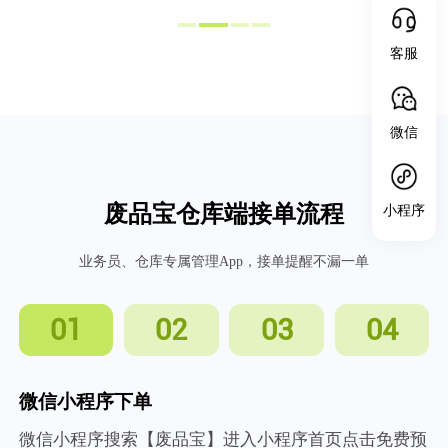
客服
微信
废品宝仓库端接单流程
小程序
业务员、仓库专属管理App，接单提醒不漏一单
01
02
03
04
微信小程序下单
微信小程序搜索【废品宝】进入小程序首页点击免费预