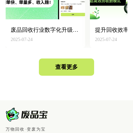
废品回收行业数字化升级：构建“回收员+平台+仓库”高效联动体系
2025-07-24
2025-07-24
查看更多
万物回收·变废为宝