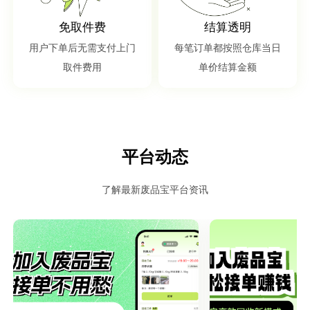
免取件费
结算透明
用户下单后无需支付上门
每笔订单都按照仓库当日
取件费用
单价结算金额
平台动态
了解最新废品宝平台资讯