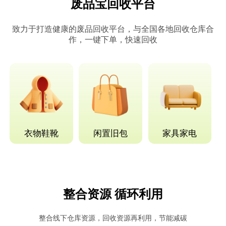
废品宝回收平台
致力于打造健康的废品回收平台，与全国各地回收仓库合
作，一键下单，快速回收
衣物鞋靴
闲置旧包
家具家电
整合资源 循环利用
整合线下仓库资源，回收资源再利用，节能减碳