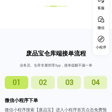
客服
微信
小程序
废品宝仓库端接单流程
业务员、仓库专属管理App，接单提醒不漏一单
01
02
03
04
微信小程序下单
微信小程序搜索【废品宝】进入小程序首页点击免费预