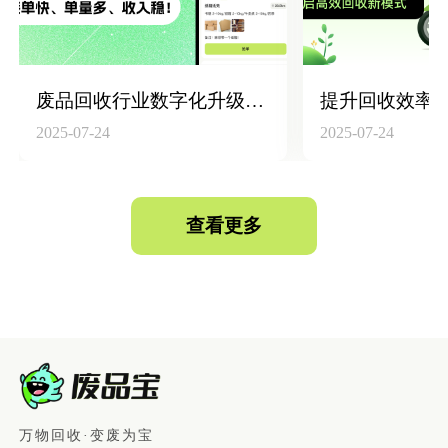
废品回收行业数字化升级：构建“回收员+平台+仓库”高效联动体系
2025-07-24
2025-07-24
查看更多
万物回收·变废为宝