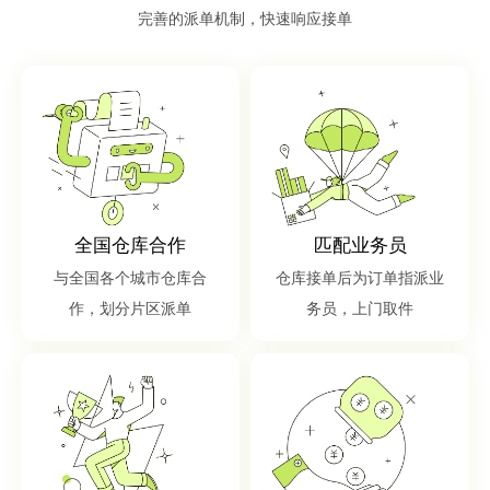
完善的派单机制，快速响应接单
全国仓库合作
匹配业务员
与全国各个城市仓库合
仓库接单后为订单指派业
作，划分片区派单
务员，上门取件