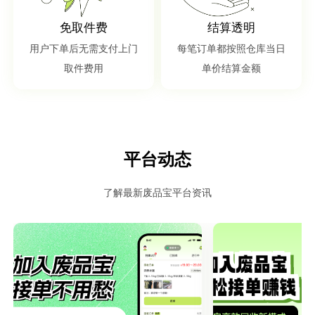
免取件费
结算透明
用户下单后无需支付上门
每笔订单都按照仓库当日
取件费用
单价结算金额
平台动态
了解最新废品宝平台资讯