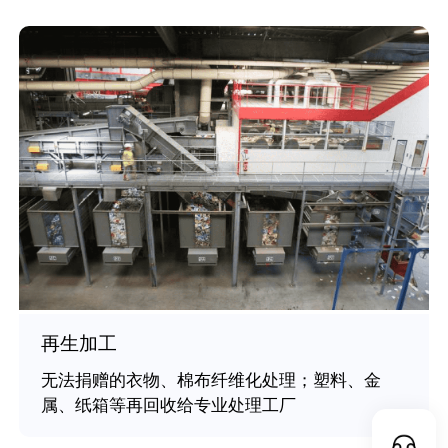
再生加工
无法捐赠的衣物、棉布纤维化处理；塑料、金
属、纸箱等再回收给专业处理工厂